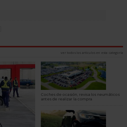
N
ver todos los artículos en esta categoría
Coches de ocasión, revisa los neumáticos
antes de realizar la compra