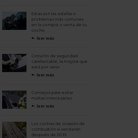
Estas son las estafas o
problemas más comunes
en la compra o venta de tu
coche
leer más

Cinturón de seguridad
calefactable, la mejora que
está por venir
leer más

Consejos para evitar
multas innecesarias
leer más

Los coches de ocasión de
combustión sí venderán
después de 2035