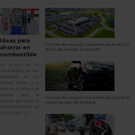
Ideas para
Coches de ocasión, revisa los neumáticos
ahorrar en
antes de realizar la compra
combustible
Los precios de los
combustibles se han
disparado en los
últimos meses y la
cosa no va camino de
mejorar ante la
Coches de ocasión con llanta pequeña, la
apuesta global por la
mejor opción de compra
descarbonización de
la movilidad. [...]