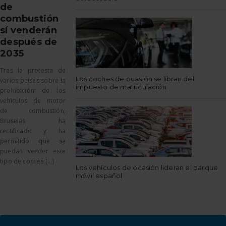
de
combustión
sí venderán
después de
2035
Tras la protesta de
Los coches de ocasión se libran del
varios países sobre la
impuesto de matriculación
prohibición de los
vehículos de motor
de combustión,
Bruselas ha
rectificado y ha
permitido que se
puedan vender este
tipo de coches [...]
Los vehículos de ocasión lideran el parque
móvil español