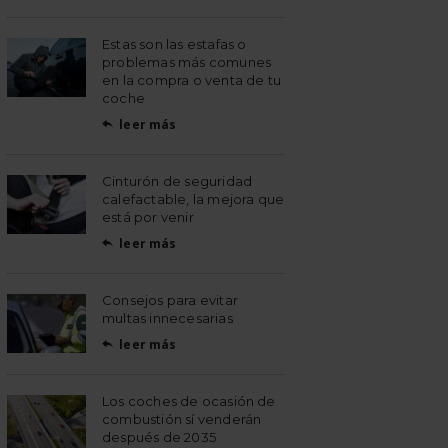
Estas son las estafas o
problemas más comunes
en la compra o venta de tu
coche
leer más

Cinturón de seguridad
calefactable, la mejora que
está por venir
leer más

Consejos para evitar
multas innecesarias
leer más

Los coches de ocasión de
combustión sí venderán
después de 2035