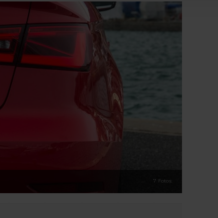
7 Fotos: