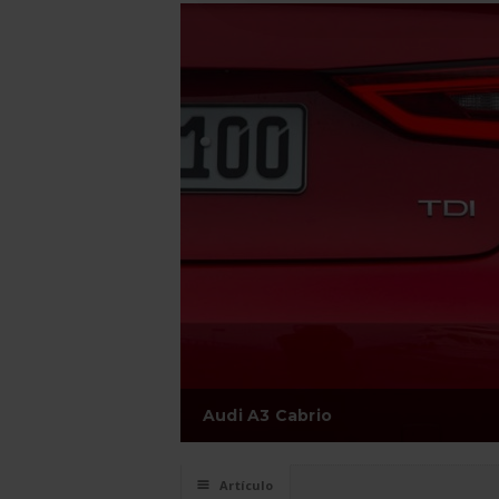
Audi A3 Cabrio
☰
Artículo