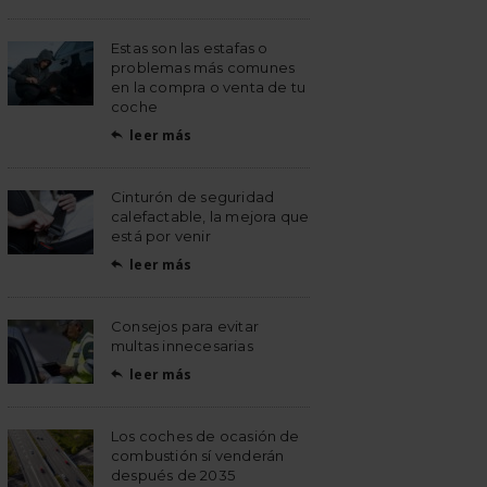
Estas son las estafas o
problemas más comunes
en la compra o venta de tu
coche
leer más

Cinturón de seguridad
calefactable, la mejora que
está por venir
leer más

Consejos para evitar
multas innecesarias
leer más

Los coches de ocasión de
combustión sí venderán
después de 2035