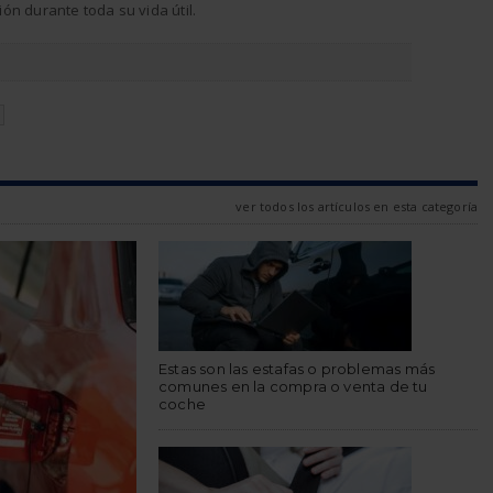
ón durante toda su vida útil.
N
ver todos los artículos en esta categoría
Estas son las estafas o problemas más
comunes en la compra o venta de tu
coche