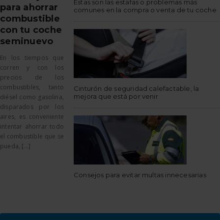
Estas son las estafas o problemas más
para ahorrar
comunes en la compra o venta de tu coche
combustible
con tu coche
seminuevo
En los tiempos que
corren y con los
precios de los
combustibles, tanto
Cinturón de seguridad calefactable, la
mejora que está por venir
diésel como gasolina,
disparados por los
aires, es conveniente
intentar ahorrar todo
el combustible que se
pueda, [...]
Consejos para evitar multas innecesarias