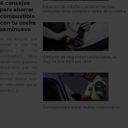
6 consejos
Estas son las estafas o problemas más
para ahorrar
comunes en la compra o venta de tu coche
combustible
con tu coche
seminuevo
En los tiempos que
corren y con los
precios de los
combustibles, tanto
Cinturón de seguridad calefactable, la
mejora que está por venir
diésel como gasolina,
disparados por los
aires, es conveniente
intentar ahorrar todo
el combustible que se
pueda, [...]
Consejos para evitar multas innecesarias