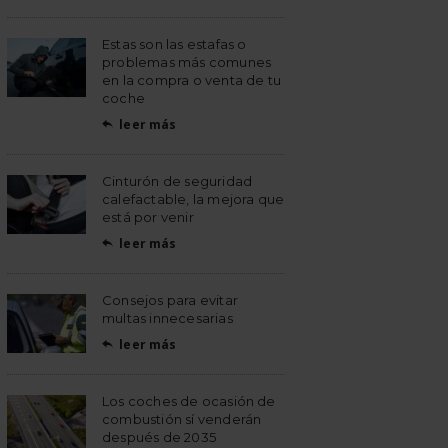
Estas son las estafas o
problemas más comunes
en la compra o venta de tu
coche
leer más

Cinturón de seguridad
calefactable, la mejora que
está por venir
leer más

Consejos para evitar
multas innecesarias
leer más

Los coches de ocasión de
combustión sí venderán
después de 2035