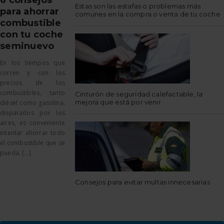
Estas son las estafas o problemas más
para ahorrar
comunes en la compra o venta de tu coche
combustible
con tu coche
seminuevo
En los tiempos que
corren y con los
precios de los
combustibles, tanto
Cinturón de seguridad calefactable, la
mejora que está por venir
diésel como gasolina,
disparados por los
aires, es conveniente
intentar ahorrar todo
el combustible que se
pueda, [...]
Consejos para evitar multas innecesarias