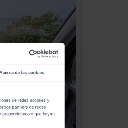
Acerca de las cookies
ciones de redes sociales y
estros partners de redes
ya proporcionado o que hayan