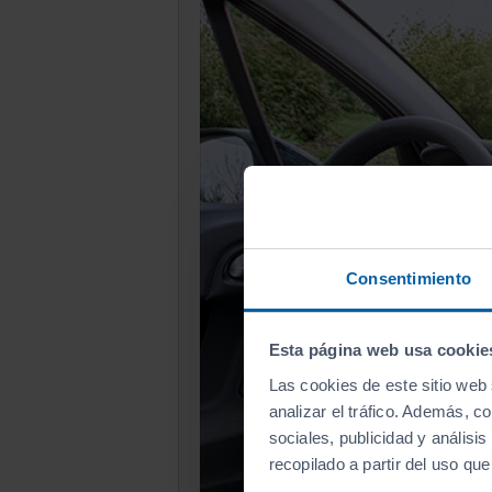
Consentimiento
Esta página web usa cookie
Las cookies de este sitio web 
analizar el tráfico. Además, 
sociales, publicidad y anális
recopilado a partir del uso qu